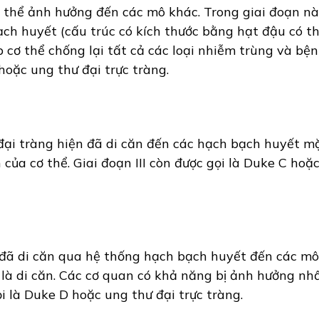
ó thể ảnh hưởng đến các mô khác. Trong giai đoạn nà
ch huyết (cấu trúc có kích thước bằng hạt đậu có t
 cơ thể chống lại tất cả các loại nhiễm trùng và bệ
 hoặc ung thư đại trực tràng.
 đại tràng hiện đã di căn đến các hạch bạch huyết m
của cơ thể. Giai đoạn III còn được gọi là Duke C hoặ
g đã di căn qua hệ thống hạch bạch huyết đến các mô
 là di căn. Các cơ quan có khả năng bị ảnh hưởng nh
ọi là Duke D hoặc ung thư đại trực tràng.