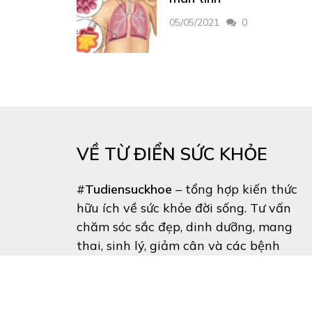
05/05/2021
0
VỀ TỪ ĐIỂN SỨC KHỎE
#
Tudiensuckhoe
– tổng hợp kiến thức
hữu ích về sức khỏe đời sống. Tư vấn
chăm sóc sắc đẹp, dinh dưỡng, mang
thai, sinh lý, giảm cân và các bệnh
thường gặp.
Lưu ý
: Thông tin trên website chỉ có