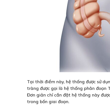
Tại thời điểm này, hệ thống được sử dụ
tràng được gọi là hệ thống phân đoạn
Đơn giản chỉ cần đặt hệ thống này được
trong bốn giai đoạn.