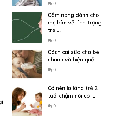
0
Cẩm nang dành cho
mẹ bỉm về tình trạng
trẻ …
0
Cách cai sữa cho bé
nhanh và hiệu quả
0
Có nên lo lắng trẻ 2
tuổi chậm nói có …
ại
0