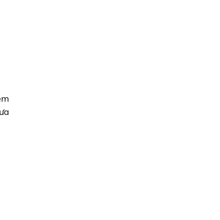
iêm
hưa