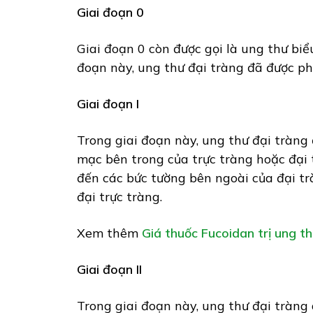
Giai đoạn 0
Giai đoạn 0 còn được gọi là ung thư biể
đoạn này, ung thư đại tràng đã được ph
Giai đoạn I
Trong giai đoạn này, ung thư đại tràn
mạc bên trong của trực tràng hoặc đại 
đến các bức tường bên ngoài của đại tr
đại trực tràng.
Xem thêm
Giá thuốc Fucoidan trị ung t
Giai đoạn II
Trong giai đoạn này, ung thư đại tràng