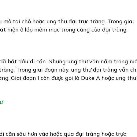
u mô tại chỗ hoặc ung thư đại trực tràng. Trong giai
át hiện ở lớp niêm mạc trong cùng của đại tràng.
g đã bắt đầu di căn. Nhưng ung thư vẫn nằm trong n
tràng. Trong giai đoạn này, ung thư đại tràng vẫn c
àng. Giai đoạn I còn được gọi là Duke A hoặc ung thư
hư
 di căn sâu hơn vào hoặc qua đại tràng hoặc trực