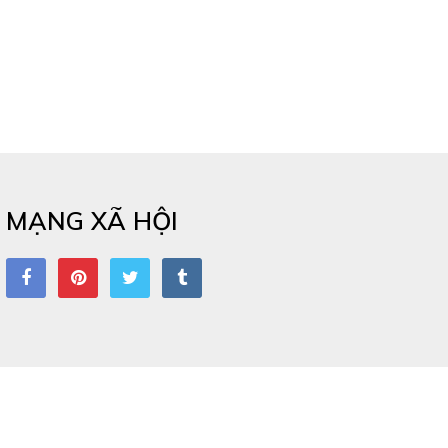
MẠNG XÃ HỘI