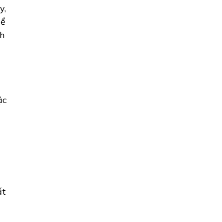
y,
hể
nh
ặc
c
ất