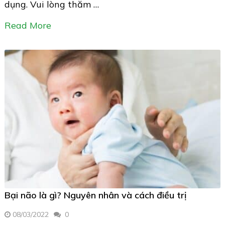
dụng. Vui lòng thăm …
Read More
Bại não là gì? Nguyên nhân và cách điều trị
08/03/2022
0