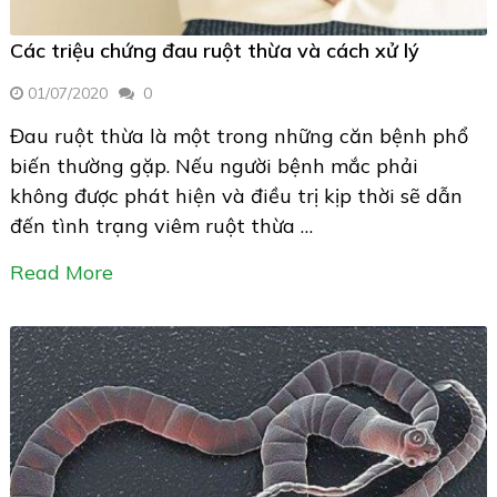
Các triệu chứng đau ruột thừa và cách xử lý
01/07/2020
0
Đau ruột thừa là một trong những căn bệnh phổ
biến thường gặp. Nếu người bệnh mắc phải
không được phát hiện và điều trị kịp thời sẽ dẫn
đến tình trạng viêm ruột thừa …
Read More