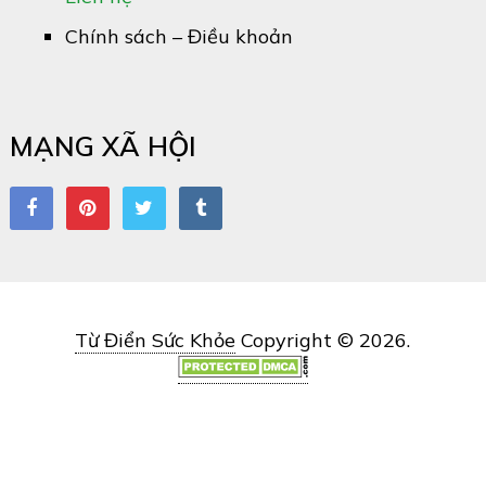
Chính sách – Điều khoản
MẠNG XÃ HỘI
Từ Điển Sức Khỏe
Copyright © 2026.