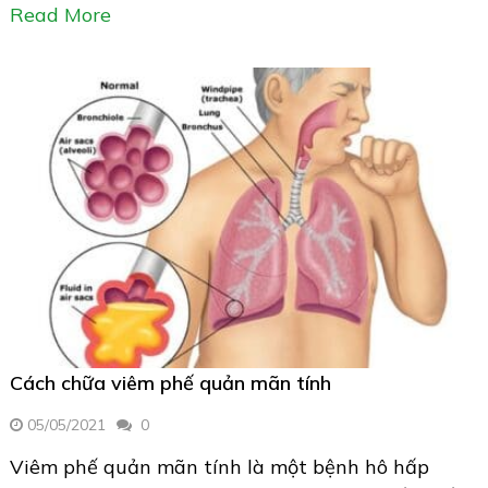
Read More
Cách chữa viêm phế quản mãn tính
05/05/2021
0
Viêm phế quản mãn tính là một bệnh hô hấp