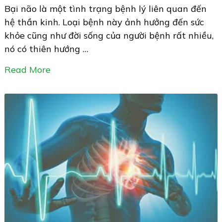
Bại não là một tình trạng bệnh lý liên quan đến
hệ thần kinh. Loại bệnh này ảnh hưởng đến sức
khỏe cũng như đời sống của người bệnh rất nhiều,
nó có thiên hướng …
Read More