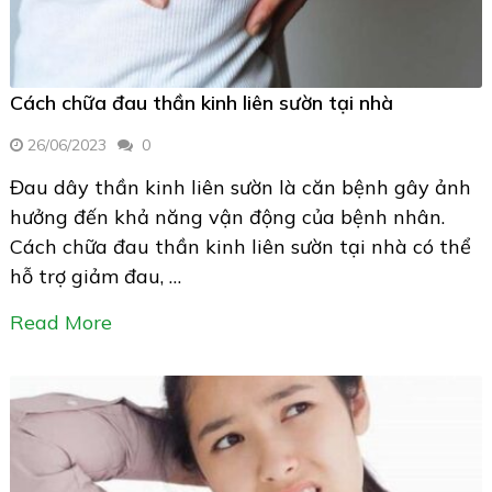
Cách chữa đau thần kinh liên sườn tại nhà
26/06/2023
0
Đau dây thần kinh liên sườn là căn bệnh gây ảnh
hưởng đến khả năng vận động của bệnh nhân.
Cách chữa đau thần kinh liên sườn tại nhà có thể
hỗ trợ giảm đau, …
Read More