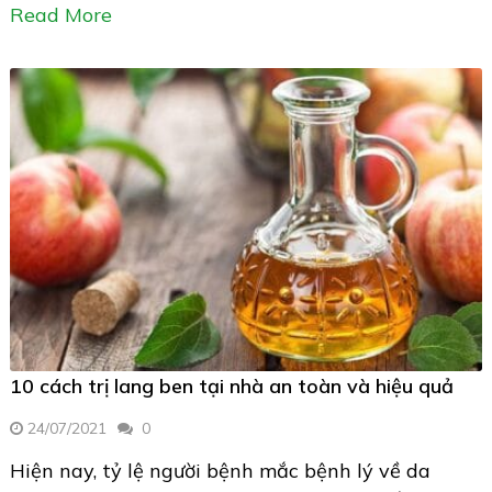
Read More
10 cách trị lang ben tại nhà an toàn và hiệu quả
24/07/2021
0
Hiện nay, tỷ lệ người bệnh mắc bệnh lý về da