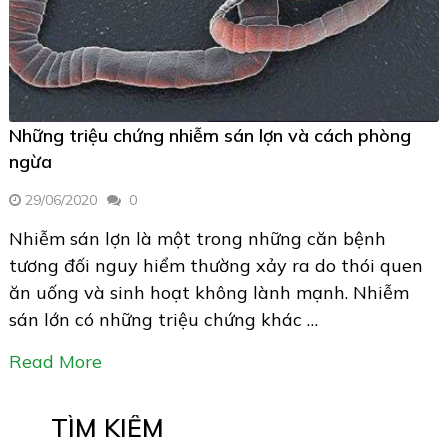
Những triệu chứng nhiễm sán lợn và cách phòng
ngừa
29/06/2020
0
Nhiễm sán lợn là một trong những căn bệnh
tương đối nguy hiểm thường xảy ra do thói quen
ăn uống và sinh hoạt không lành mạnh. Nhiễm
sán lớn có những triệu chứng khác …
Read More
TÌM KIẾM