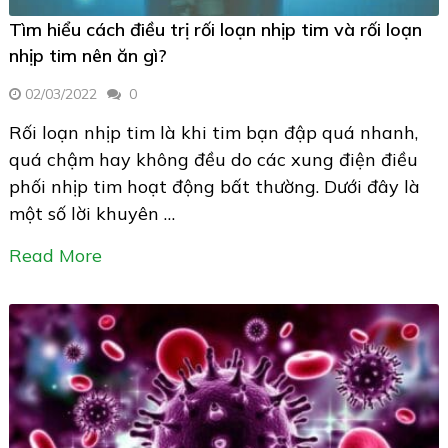
Tìm hiểu cách điều trị rối loạn nhịp tim và rối loạn
nhịp tim nên ăn gì?
02/03/2022
0
Rối loạn nhịp tim là khi tim bạn đập quá nhanh,
quá chậm hay không đều do các xung điện điều
phối nhịp tim hoạt động bất thường. Dưới đây là
một số lời khuyên …
Read More