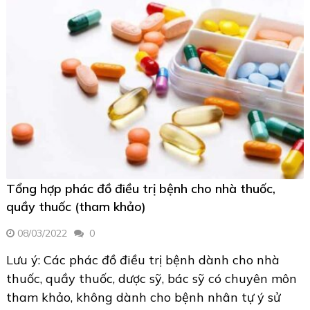
Tổng hợp phác đồ điều trị bệnh cho nhà thuốc,
quầy thuốc (tham khảo)
08/03/2022
0
Lưu ý: Các phác đồ điều trị bệnh dành cho nhà
thuốc, quầy thuốc, dược sỹ, bác sỹ có chuyên môn
tham khảo, không dành cho bệnh nhân tự ý sử