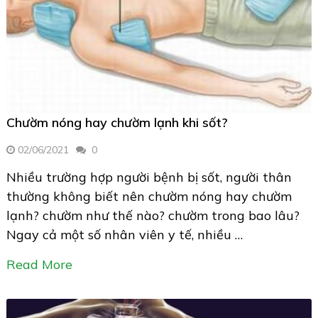
Chườm nóng hay chườm lạnh khi sốt?
02/06/2021
0
Nhiều trường hợp người bệnh bị sốt, người thân
thường không biết nên chườm nóng hay chườm
lạnh? chườm như thế nào? chườm trong bao lâu?
Ngay cả một số nhân viên y tế, nhiều …
Read More