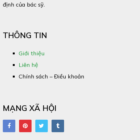
định của bác sỹ.
THÔNG TIN
Giới thiệu
Liên hệ
Chính sách – Điều khoản
MẠNG XÃ HỘI