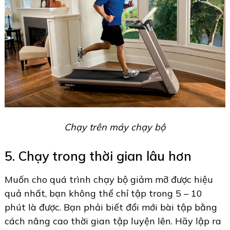
Chạy trên máy chạy bộ
5. Chạy trong thời gian lâu hơn
Muốn cho quá trình chạy bộ giảm mỡ được hiệu
quả nhất, bạn không thể chỉ tập trong 5 – 10
phút là được. Bạn phải biết đổi mới bài tập bằng
cách nâng cao thời gian tập luyện lên. Hãy lập ra