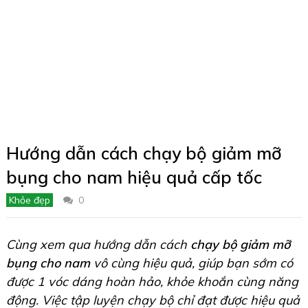
Hướng dẫn cách chạy bộ giảm mỡ
bụng cho nam hiệu quả cấp tốc
Khỏe đẹp
0
Cùng xem qua hướng dẫn cách
chạy bộ giảm mỡ
bụng cho nam
vô cùng hiệu quả, giúp bạn sớm có
được 1 vóc dáng hoàn hảo, khỏe khoắn cùng năng
động. Việc tập luyện chạy bộ chỉ đạt được hiệu quả