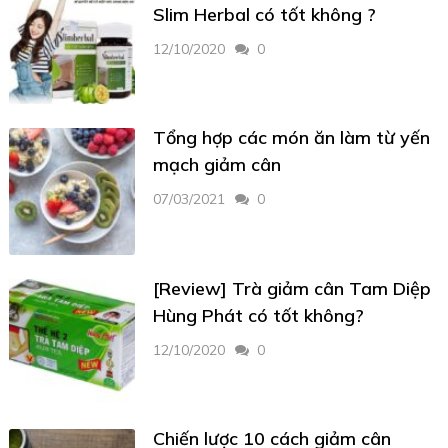
Slim Herbal có tốt không ?
12/10/2020
0
Tổng hợp các món ăn làm từ yến
mạch giảm cân
07/03/2021
0
[Review] Trà giảm cân Tam Diệp
Hùng Phát có tốt không?
12/10/2020
0
Chiến lược 10 cách giảm cân