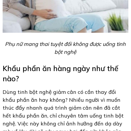
Phụ nữ mang thai tuyệt đối không được uống tinh
bột nghệ
Khẩu phẩn ăn hàng ngày như thế
nào?
Dùng tinh bột nghệ giảm cân có cần thay đổi
khẩu phần ăn hay không? Nhiều người vì muốn
thúc đẩy nhanh quá trình giảm cân nên đã cắt
hết khẩu phần ăn, chỉ chuyên tâm uống tinh bột
nghệ. Việc này không chỉ ảnh hưởng đến dạ dày