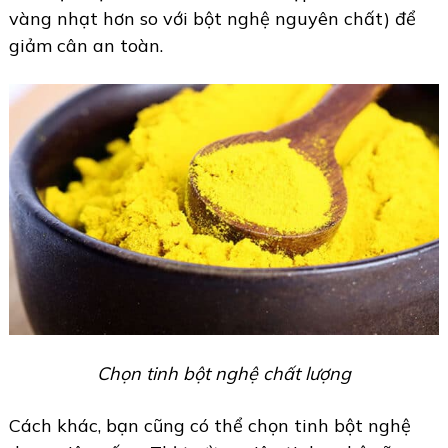
vàng nhạt hơn so với bột nghệ nguyên chất) để
giảm cân an toàn.
Chọn tinh bột nghệ chất lượng
Cách khác, bạn cũng có thể chọn tinh bột nghệ