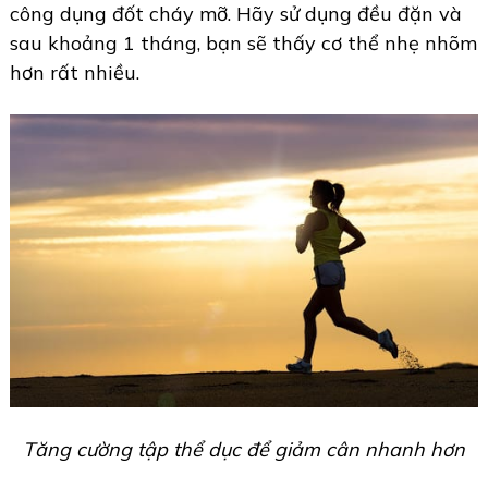
công dụng đốt cháy mỡ. Hãy sử dụng đều đặn và
sau khoảng 1 tháng, bạn sẽ thấy cơ thể nhẹ nhõm
hơn rất nhiều.
Tăng cường tập thể dục để giảm cân nhanh hơn