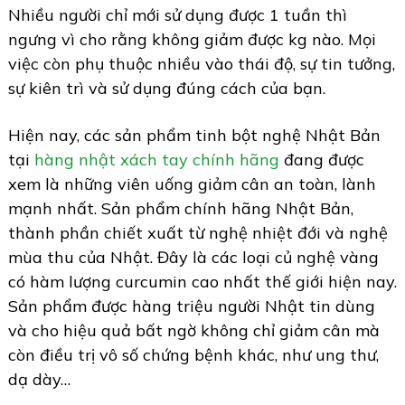
Nhiều người chỉ mới sử dụng được 1 tuần thì
ngưng vì cho rằng không giảm được kg nào. Mọi
việc còn phụ thuộc nhiều vào thái độ, sự tin tưởng,
sự kiên trì và sử dụng đúng cách của bạn.
Hiện nay, các sản phẩm tinh bột nghệ Nhật Bản
tại
hàng nhật xách tay chính hãng
đang được
xem là những viên uống giảm cân an toàn, lành
mạnh nhất. Sản phẩm chính hãng Nhật Bản,
thành phần chiết xuất từ nghệ nhiệt đới và nghệ
mùa thu của Nhật. Đây là các loại củ nghệ vàng
có hàm lượng curcumin cao nhất thế giới hiện nay.
Sản phẩm được hàng triệu người Nhật tin dùng
và cho hiệu quả bất ngờ không chỉ giảm cân mà
còn điều trị vô số chứng bệnh khác, như ung thư,
dạ dày…