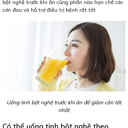
bột nghệ trước khi ăn cũng phần nào hạn chế các
cơn đau và hỗ trợ điều trị bệnh rất tốt.
Uống tinh bột nghệ trước khi ăn để giảm cân tốt
nhất
Có thể uống tinh bột nghệ theo