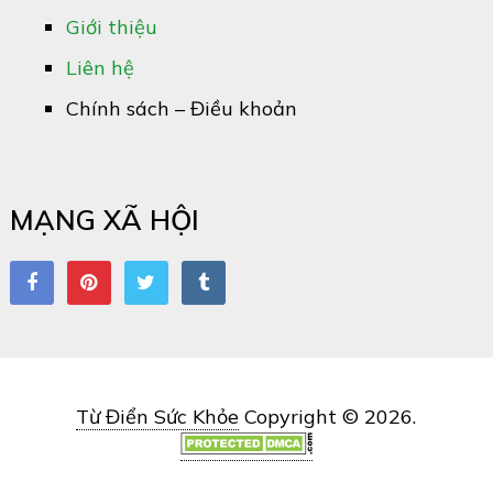
Giới thiệu
Liên hệ
Chính sách – Điều khoản
MẠNG XÃ HỘI
Từ Điển Sức Khỏe
Copyright © 2026.