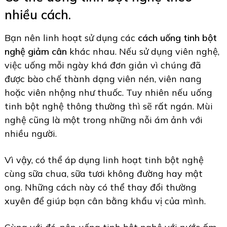
nhiều cách.
Bạn nên linh hoạt sử dụng các
cách uống tinh bột
nghệ giảm cân
khác nhau. Nếu sử dụng viên nghệ,
việc uống mỗi ngày khá đơn giản vì chúng đã
được bào chế thành dạng viên nén, viên nang
hoặc viên nhộng như thuốc. Tuy nhiên nếu uống
tinh bột nghệ thông thường thì sẽ rất ngán. Mùi
nghệ cũng là một trong những nỗi ám ảnh với
nhiều người.
Vì vậy, có thể áp dụng linh hoạt tinh bột nghệ
cùng sữa chua, sữa tươi không đường hay mật
ong. Những cách này có thể thay đổi thường
xuyên để giúp bạn cân bằng khẩu vị của mình.