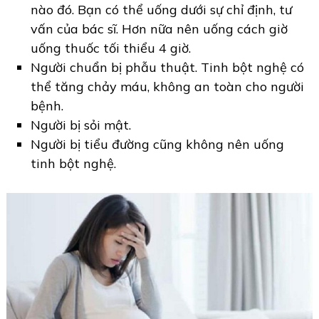
nào đó. Bạn có thể uống dưới sự chỉ định, tư
vấn của bác sĩ. Hơn nữa nên uống cách giờ
uống thuốc tối thiểu 4 giờ.
Người chuẩn bị phẫu thuật. Tinh bột nghệ có
thể tăng chảy máu, không an toàn cho người
bệnh.
Người bị sỏi mật.
Người bị tiểu đường cũng không nên uống
tinh bột nghệ.