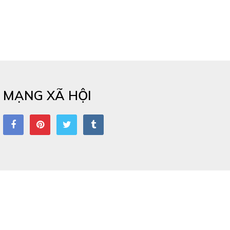
MẠNG XÃ HỘI