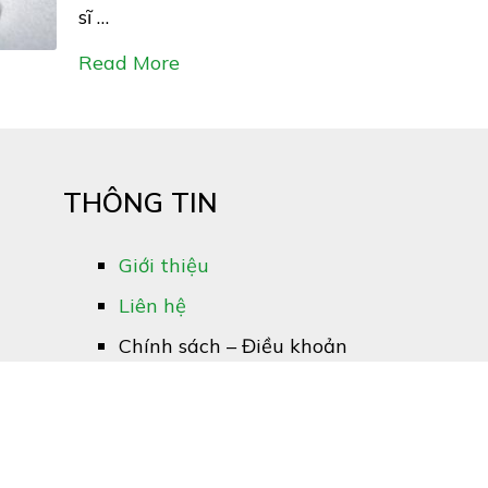
sĩ …
Read More
THÔNG TIN
Giới thiệu
Liên hệ
Chính sách – Điều khoản