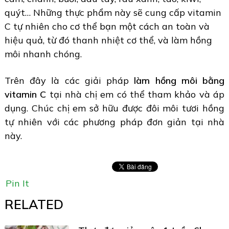
quýt… Những thực phẩm này sẽ cung cấp vitamin
C tự nhiên cho cơ thể bạn một cách an toàn và
hiệu quả, từ đó thanh nhiệt cơ thể, và làm hồng
môi nhanh chóng.
Trên đây là các giải pháp
làm hồng môi bằng
vitamin C
tại nhà chị em có thể tham khảo và áp
dụng. Chúc chị em sở hữu được đôi môi tươi hồng
tự nhiên với các phương pháp đơn giản tại nhà
này.
Pin It
RELATED