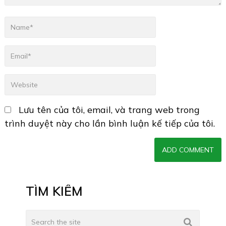
Lưu tên của tôi, email, và trang web trong
trình duyệt này cho lần bình luận kế tiếp của tôi.
TÌM KIẾM