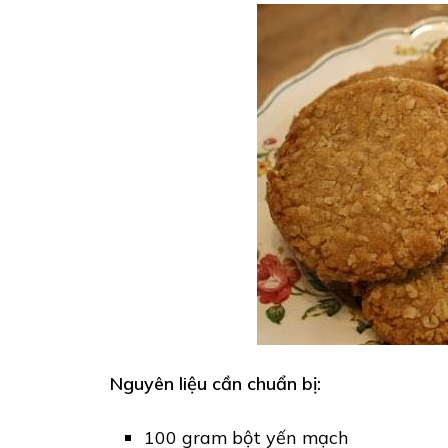
Nguyên liệu cần chuẩn bị:
100 gram bột yến mạch