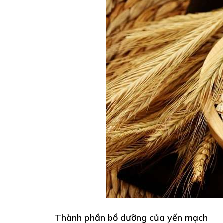
Thành phần bổ dưỡng của yến mạch