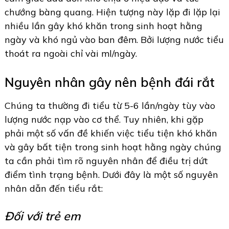
chướng bàng quang. Hiện tượng này lặp đi lặp lại
nhiều lần gây khó khăn trong sinh hoạt hằng
ngày và khó ngủ vào ban đêm. Bởi lượng nước tiểu
thoát ra ngoài chỉ vài ml/ngày.
Nguyên nhân gây nên bệnh đái rắt
Chúng ta thường đi tiểu từ 5-6 lần/ngày tùy vào
lượng nước nạp vào cơ thể. Tuy nhiên, khi gặp
phải một số vấn đề khiến việc tiểu tiện khó khăn
và gây bất tiện trong sinh hoạt hằng ngày chúng
ta cần phải tìm rõ nguyên nhân để điều trị dứt
điểm tình trạng bệnh. Dưới đây là một số nguyên
nhân dẫn đến tiểu rắt:
Đối với trẻ em