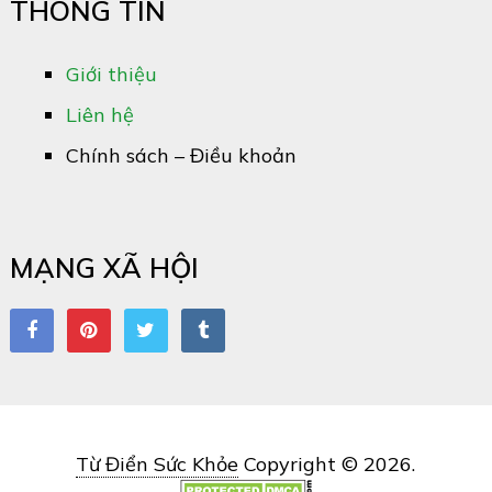
THÔNG TIN
Giới thiệu
Liên hệ
Chính sách – Điều khoản
MẠNG XÃ HỘI
Từ Điển Sức Khỏe
Copyright © 2026.