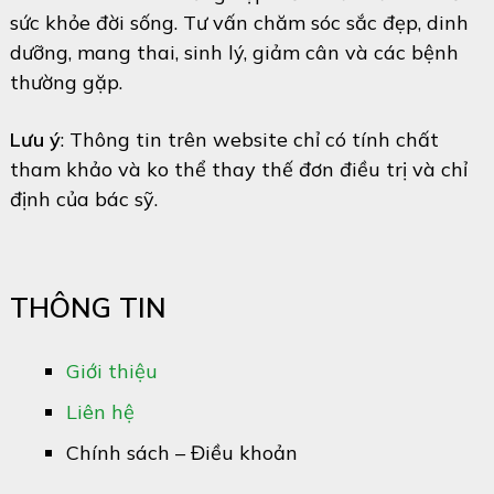
sức khỏe đời sống. Tư vấn chăm sóc sắc đẹp, dinh
dưỡng, mang thai, sinh lý, giảm cân và các bệnh
thường gặp.
Lưu ý
: Thông tin trên website chỉ có tính chất
tham khảo và ko thể thay thế đơn điều trị và chỉ
định của bác sỹ.
THÔNG TIN
Giới thiệu
Liên hệ
Chính sách – Điều khoản