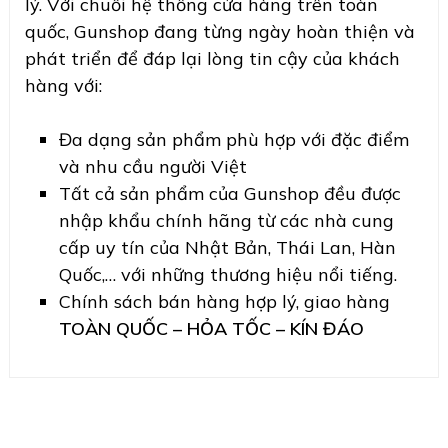
lý. Với chuỗi hệ thống cửa hàng trên toàn
quốc, Gunshop đang từng ngày hoàn thiện và
phát triển để đáp lại lòng tin cậy của khách
hàng với:
Đa dạng sản phẩm phù hợp với đặc điểm
và nhu cầu người Việt
Tất cả sản phẩm của Gunshop đều được
nhập khẩu chính hãng từ các nhà cung
cấp uy tín của Nhật Bản, Thái Lan, Hàn
Quốc,… với những thương hiệu nổi tiếng.
Chính sách bán hàng hợp lý, giao hàng
TOÀN QUỐC – HỎA TỐC – KÍN ĐÁO