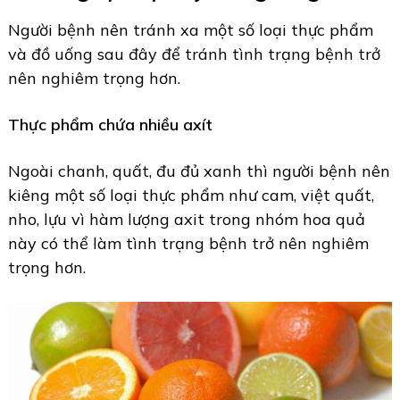
Người bệnh nên tránh xa một số loại thực phẩm
và đồ uống sau đây để tránh tình trạng bệnh trở
nên nghiêm trọng hơn.
Thực phẩm chứa nhiều axít
Ngoài chanh, quất, đu đủ xanh thì người bệnh nên
kiêng một số loại thực phẩm như cam, việt quất,
nho, lựu vì hàm lượng axit trong nhóm hoa quả
này có thể làm tình trạng bệnh trở nên nghiêm
trọng hơn.