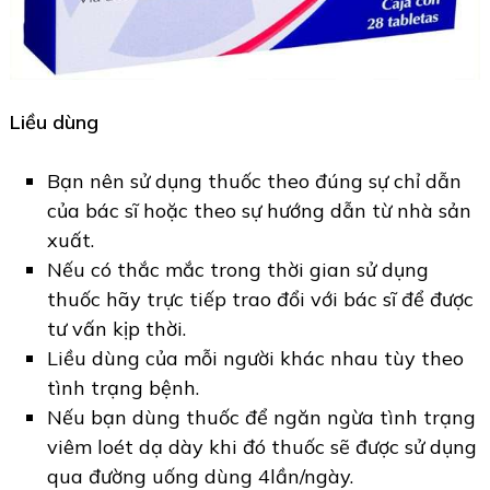
Liều dùng
Bạn nên sử dụng thuốc theo đúng sự chỉ dẫn
của bác sĩ hoặc theo sự hướng dẫn từ nhà sản
xuất.
Nếu có thắc mắc trong thời gian sử dụng
thuốc hãy trực tiếp trao đổi với bác sĩ để được
tư vấn kịp thời.
Liều dùng của mỗi người khác nhau tùy theo
tình trạng bệnh.
Nếu bạn dùng thuốc để ngăn ngừa tình trạng
viêm loét dạ dày khi đó thuốc sẽ được sử dụng
qua đường uống dùng 4lần/ngày.