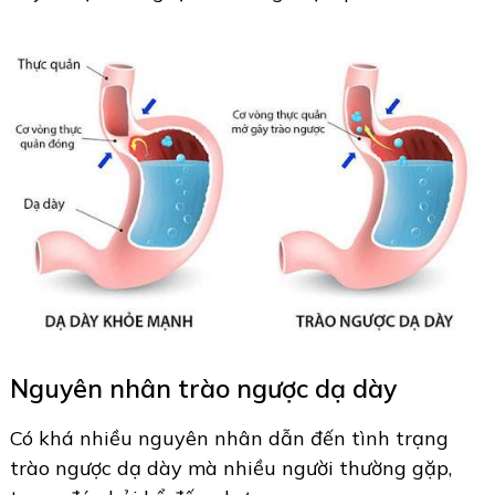
Nguyên nhân trào ngược dạ dày
Có khá nhiều nguyên nhân dẫn đến tình trạng
trào ngược dạ dày mà nhiều người thường gặp,