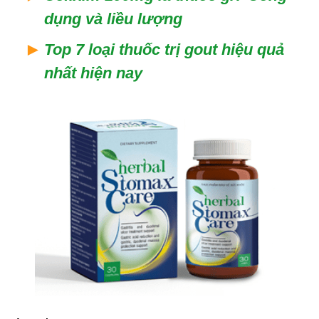
dụng và liều lượng
Top 7 loại thuốc trị gout hiệu quả
nhất hiện nay