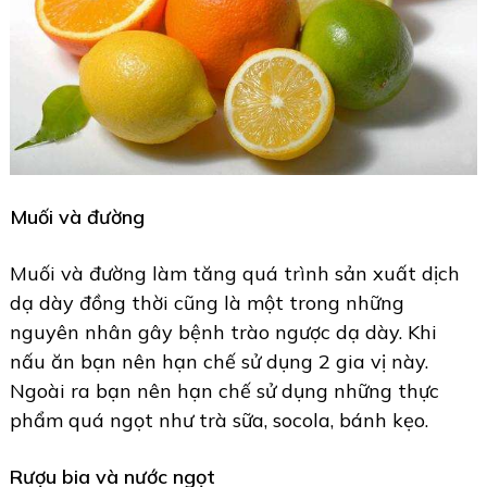
Muối và đường
Muối và đường làm tăng quá trình sản xuất dịch
dạ dày đồng thời cũng là một trong những
nguyên nhân gây bệnh trào ngược dạ dày. Khi
nấu ăn bạn nên hạn chế sử dụng 2 gia vị này.
Ngoài ra bạn nên hạn chế sử dụng những thực
phẩm quá ngọt như trà sữa, socola, bánh kẹo.
Rượu bia và nước ngọt