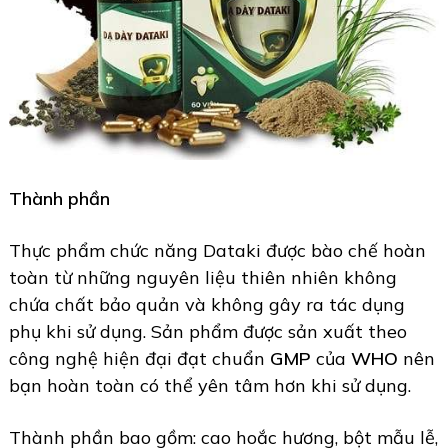
Thành phần
Thực phẩm chức năng Dataki được bào chế hoàn
toàn từ những nguyên liệu thiên nhiên không
chứa chất bảo quản và không gây ra tác dụng
phụ khi sử dụng. Sản phẩm được sản xuất theo
công nghệ hiện đại đạt chuẩn
GMP
của
WHO
nên
bạn hoàn toàn có thể yên tâm hơn khi sử dụng.
Thành phần bao gồm: cao hoắc hương, bột mẫu lễ,