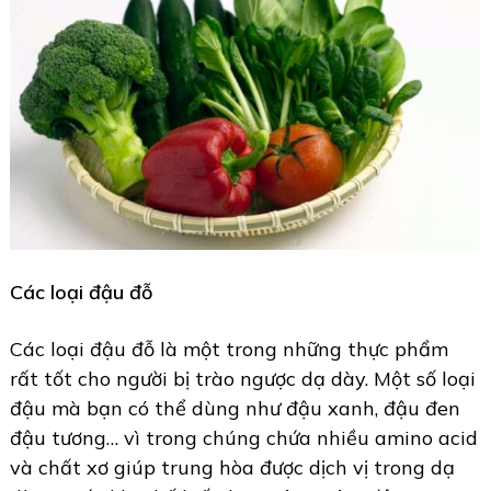
Các loại đậu đỗ
Các loại đậu đỗ là một trong những thực phẩm
rất tốt cho người bị trào ngược dạ dày. Một số loại
đậu mà bạn có thể dùng như đậu xanh, đậu đen
đậu tương… vì trong chúng chứa nhiều amino acid
và chất xơ giúp trung hòa được dịch vị trong dạ