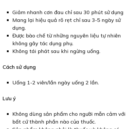
Giảm nhanh cơn đau chỉ sau 30 phút sử dụng
Mang lại hiệu quả rõ rẹt chỉ sau 3-5 ngày sử
dụng.
Được bào chế từ những nguyên liệu tự nhiên
không gây tác dụng phụ.
Không tái phát sau khi ngừng uống.
Cách sử dụng
Uống 1-2 viên/lần ngày uống 2 lần.
Lưu ý
Không dùng sản phẩm cho người mẫn cảm với
bất cứ thành phần nào của thuốc.