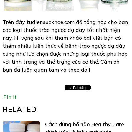
Trên đây tudiensuckhoe.com đã tổng hợp cho bạn
các loại thuốc trào ngược dạ dày tốt nhất hiện
nay. Hi vọng sau khi tham khảo bài viết bạn có
thêm nhiều kiến thức về bệnh trào ngược dạ dày
cũng như lựa chọn được những loại thuốc phù hợp
với tình trạng và thể trạng của cơ thể. Cảm ơn
bạn đã luôn quan tâm và theo dõi!
Pin It
RELATED
Cách dùng bổ não Healthy Care