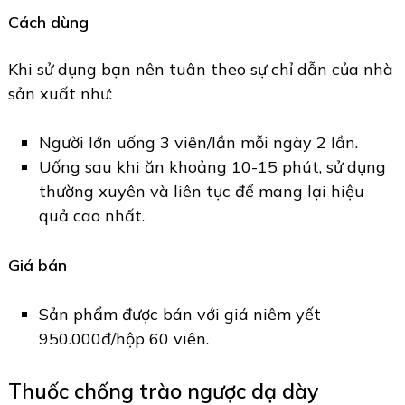
Cách dùng
Khi sử dụng bạn nên tuân theo sự chỉ dẫn của nhà
sản xuất như:
Người lớn uống 3 viên/lần mỗi ngày 2 lần.
Uống sau khi ăn khoảng 10-15 phút, sử dụng
thường xuyên và liên tục để mang lại hiệu
quả cao nhất.
Giá bán
Sản phẩm được bán với giá niêm yết
950.000đ/hộp 60 viên.
Thuốc chống trào ngược dạ dày